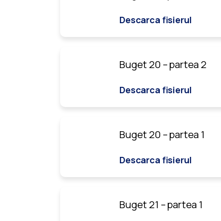
Descarca fisierul
Buget 20 – partea 2
Descarca fisierul
Buget 20 – partea 1
Descarca fisierul
Buget 21 – partea 1