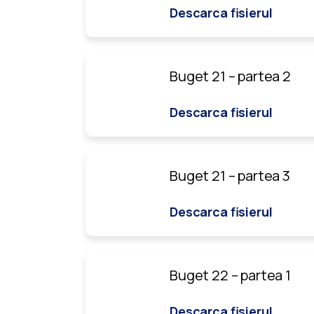
Descarca fisierul
Buget 21 – partea 2
Descarca fisierul
Buget 21 – partea 3
Descarca fisierul
Buget 22 – partea 1
Descarca fisierul