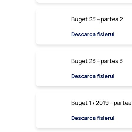
Buget 23 – partea 2
Descarca fisierul
Buget 23 – partea 3
Descarca fisierul
Buget 1 / 2019 – partea
Descarca fisierul