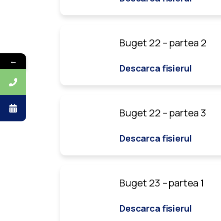
Buget 22 – partea 2
←
Descarca fisierul
Buget 22 – partea 3
Descarca fisierul
Buget 23 – partea 1
Descarca fisierul