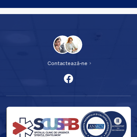
Contactează-ne