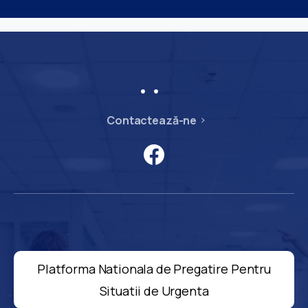
Contactează-ne
Platforma Nationala de Pregatire Pentru
Situatii de Urgenta