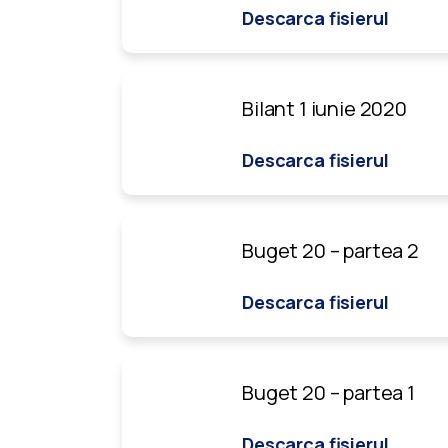
Descarca fisierul
Bilant 1 iunie 2020
Descarca fisierul
Buget 20 – partea 2
Descarca fisierul
Buget 20 – partea 1
Descarca fisierul