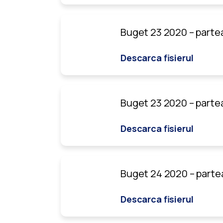
Buget 23 2020 – parte
Descarca fisierul
Buget 23 2020 – partea
Descarca fisierul
Buget 24 2020 – parte
Descarca fisierul