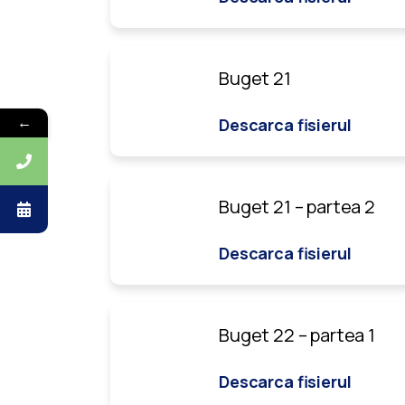
Buget 21
←
Descarca fisierul
Buget 21 – partea 2
Descarca fisierul
Buget 22 – partea 1
Descarca fisierul