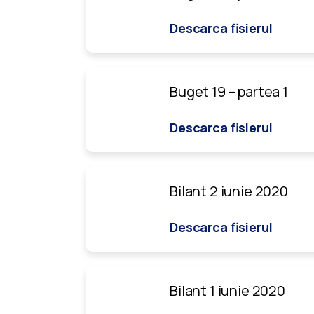
Descarca fisierul
Buget 19 – partea 1
Descarca fisierul
Bilant 2 iunie 2020
Descarca fisierul
Bilant 1 iunie 2020