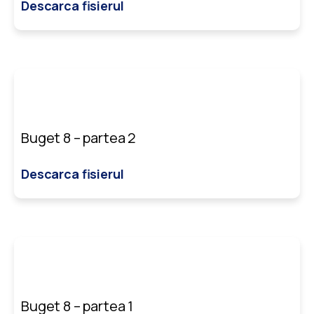
Descarca fisierul
Buget 8 – partea 2
Descarca fisierul
Buget 8 – partea 1