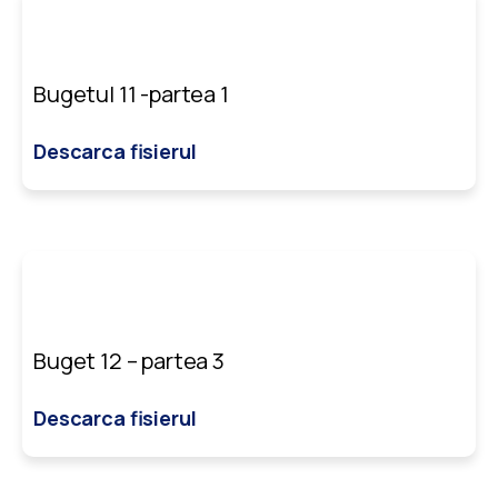
Bugetul 11 -partea 1
Descarca fisierul
Buget 12 – partea 3
Descarca fisierul