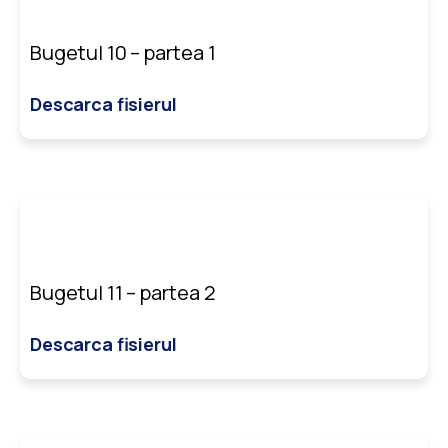
Bugetul 10 – partea 1
Descarca fisierul
Bugetul 11 – partea 2
Descarca fisierul