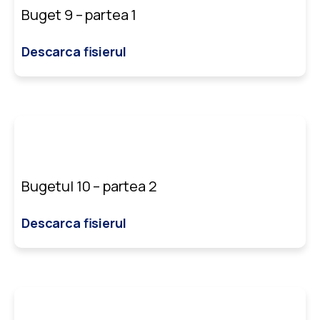
Buget 9 – partea 1
Descarca fisierul
Bugetul 10 – partea 2
Descarca fisierul