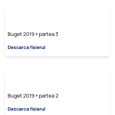
Buget 2019 + partea 3
Descarca fisierul
Buget 2019 + partea 2
Descarca fisierul