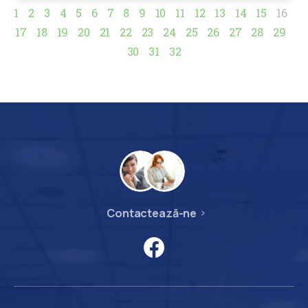
1
2
3
4
5
6
7
8
9
10
11
12
13
14
15
16
17
18
19
20
21
22
23
24
25
26
27
28
29
30
31
32
Contactează-ne