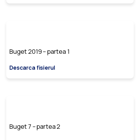
Buget 2019 – partea 1
Descarca fisierul
Buget 7 – partea 2