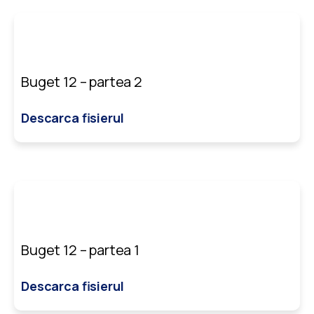
Buget 12 – partea 2
Descarca fisierul
Buget 12 – partea 1
Descarca fisierul