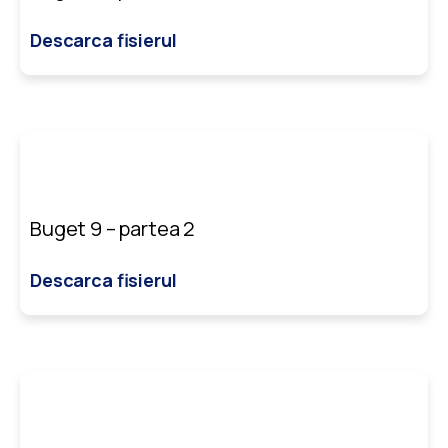
Descarca fisierul
Buget 9 – partea 2
Descarca fisierul