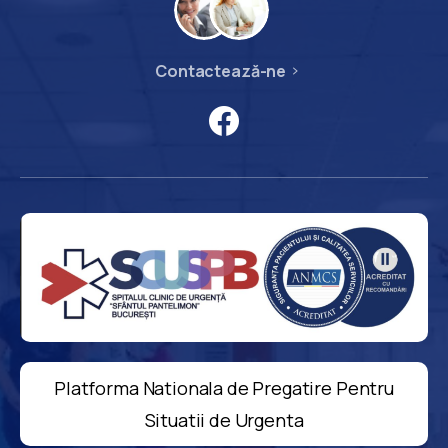
Contactează-ne
Platforma Nationala de Pregatire Pentru
Situatii de Urgenta