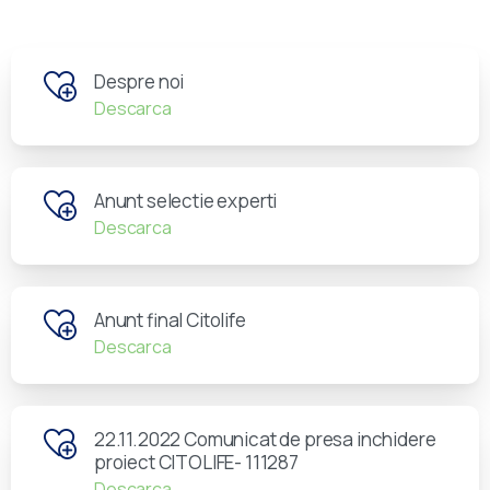
Despre noi
Descarca
Anunt selectie experti
Descarca
Anunt final Citolife
Descarca
22.11.2022 Comunicat de presa inchidere
proiect CITOLIFE- 111287
Descarca