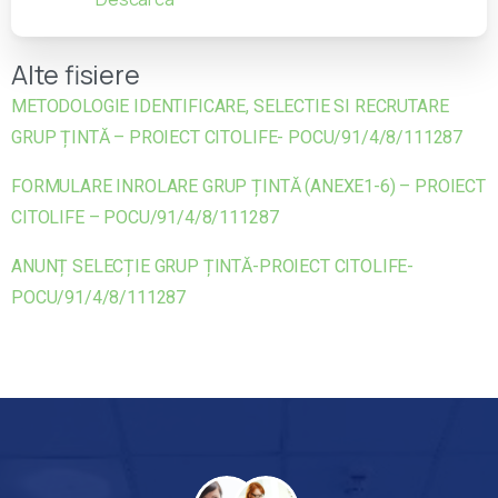
Alte fisiere
METODOLOGIE IDENTIFICARE, SELECTIE SI RECRUTARE
GRUP ȚINTĂ – PROIECT CITOLIFE- POCU/91/4/8/111287
FORMULARE INROLARE GRUP ȚINTĂ (ANEXE1-6) – PROIECT
CITOLIFE – POCU/91/4/8/111287
ANUNȚ SELECȚIE GRUP ȚINTĂ-PROIECT CITOLIFE-
POCU/91/4/8/111287