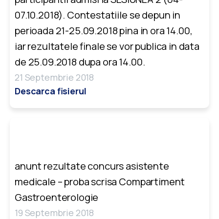
07.10.2018). Contestatiile se depun in
perioada 21-25.09.2018 pina in ora 14.00,
iar rezultatele finale se vor publica in data
de 25.09.2018 dupa ora 14.00.
21 Septembrie 2018
Descarca fisierul
anunt rezultate concurs asistente
medicale – proba scrisa Compartiment
Gastroenterologie
19 Septembrie 2018