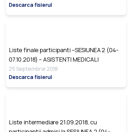
Descarca fisierul
Liste finale participanti –SESIUNEA 2 (04-
07.10.2018) – ASISTENTI MEDICALI
25 Septembrie 2018
Descarca fisierul
Liste intermediare 21.09.2018, cu
participantii admisi la SESIUNEA 2 (04-