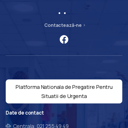
Contactează-ne
Platforma Nationala de Pregatire Pentru
Situatii de Urgenta
Date
de
contact
Centrala: 021 255 49 49