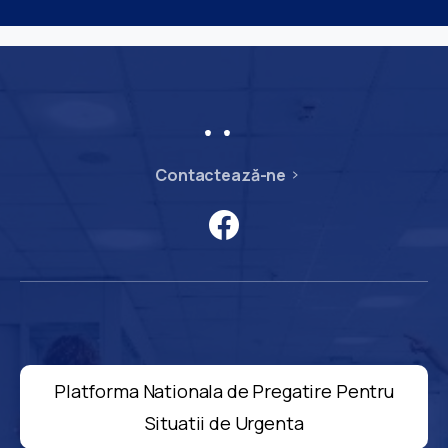
Contactează-ne
Platforma Nationala de Pregatire Pentru
Situatii de Urgenta