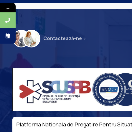
←
Contactează-ne
Platforma Nationala de Pregatire Pentru Situat