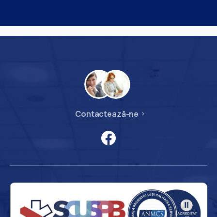
Contactează-ne