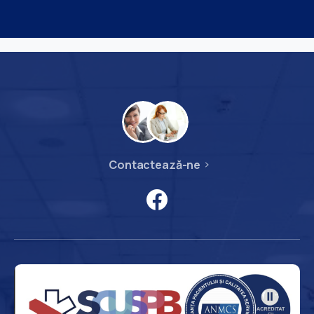
Contactează-ne