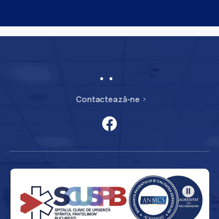
Contactează-ne