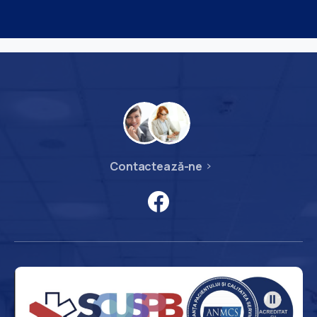
Contactează-ne