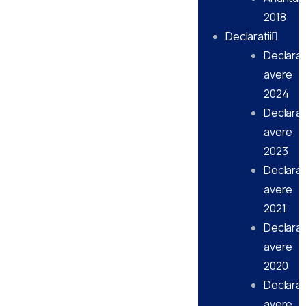
2018
Declaratii
Declarati
avere
2024
Declarati
avere
2023
Declarati
avere
2021
Declarati
avere
2020
Declarati
avere