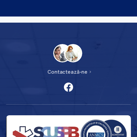
Contactează-ne