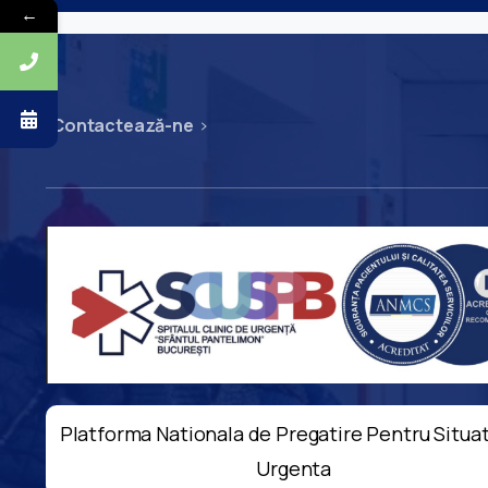
←
Contactează-ne
Platforma Nationala de Pregatire Pentru Situat
Urgenta