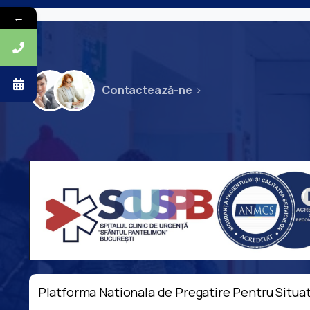
←
Contactează-ne
Platforma Nationala de Pregatire Pentru Situat