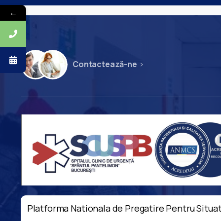
←
Contactează-ne
Platforma Nationala de Pregatire Pentru Situat