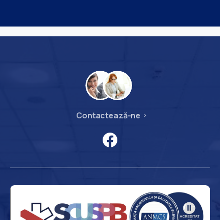
Contactează-ne