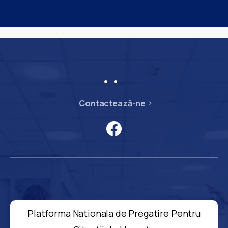
Contactează-ne
Platforma Nationala de Pregatire Pentru