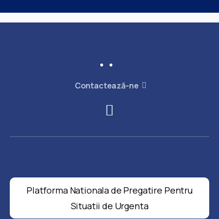
Contactează-ne
Platforma Nationala de Pregatire Pentru
Situatii de Urgenta