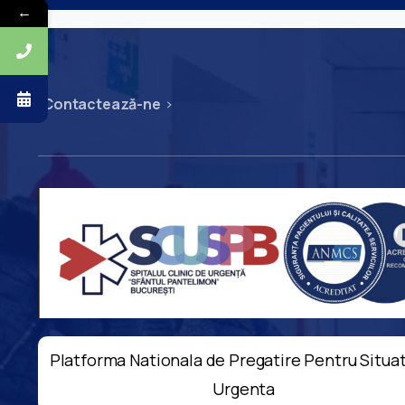
←
Contactează-ne
Platforma Nationala de Pregatire Pentru Situat
Urgenta