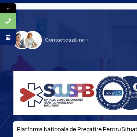
←
Contactează-ne
Platforma Nationala de Pregatire Pentru Situat