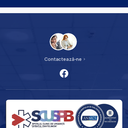
Contactează-ne