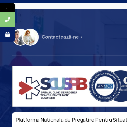
←
Contactează-ne
Platforma Nationala de Pregatire Pentru Situat