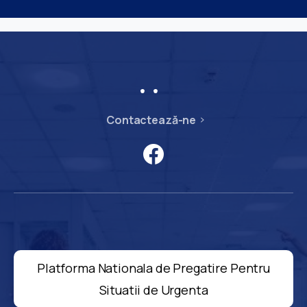
Contactează-ne
Platforma Nationala de Pregatire Pentru
Situatii de Urgenta