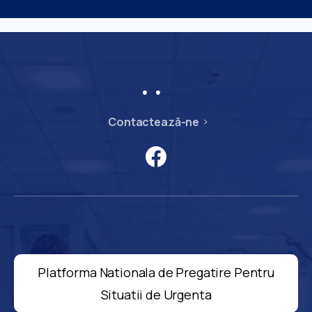
Contactează-ne
Platforma Nationala de Pregatire Pentru
Situatii de Urgenta