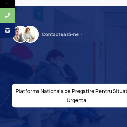
←
Contactează-ne
Platforma Nationala de Pregatire Pentru Situat
Urgenta