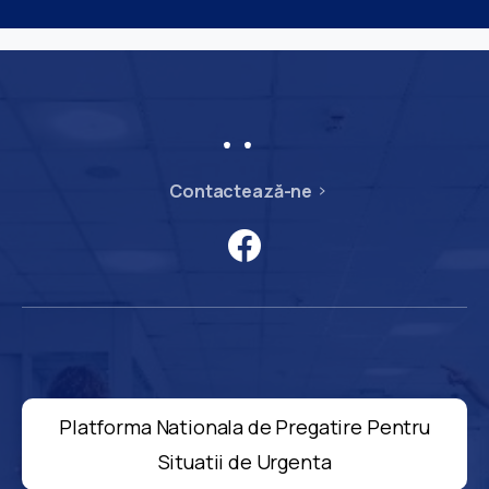
Contactează-ne
Platforma Nationala de Pregatire Pentru
Situatii de Urgenta