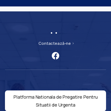
Contactează-ne
Platforma Nationala de Pregatire Pentru
Situatii de Urgenta