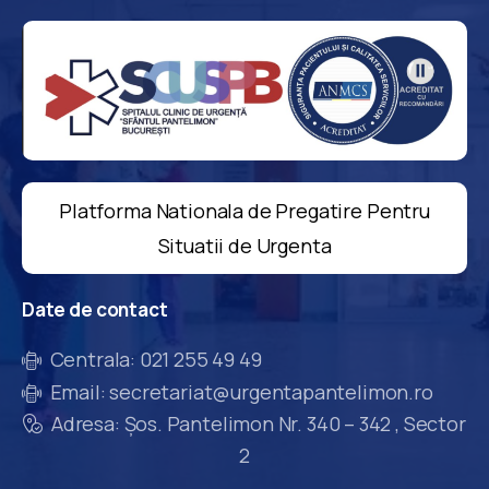
Platforma Nationala de Pregatire Pentru
Situatii de Urgenta
Date
de
contact
Centrala: 021 255 49 49
Email: secretariat@urgentapantelimon.ro
Adresa: Șos. Pantelimon Nr. 340 – 342 , Sector
2