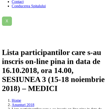
Contact
Conducerea Spitalului
X
Lista participantilor care s-au
inscris on-line pina in data de
16.10.2018, ora 14.00,
SESIUNEA 3 (15-18 noiembrie
2018) – MEDICI
Home
Anunturi 2018