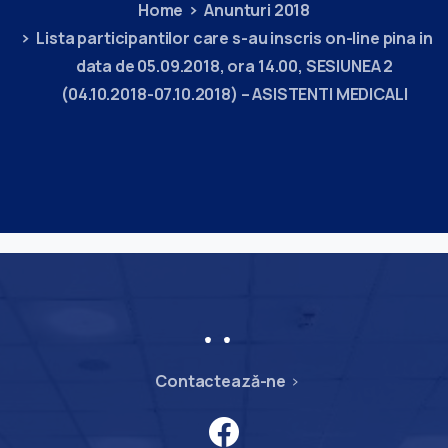
Home
Anunturi 2018
Lista participantilor care s-au inscris on-line pina in
data de 05.09.2018, ora 14.00, SESIUNEA 2
(04.10.2018-07.10.2018) – ASISTENTI MEDICALI
Contactează-ne