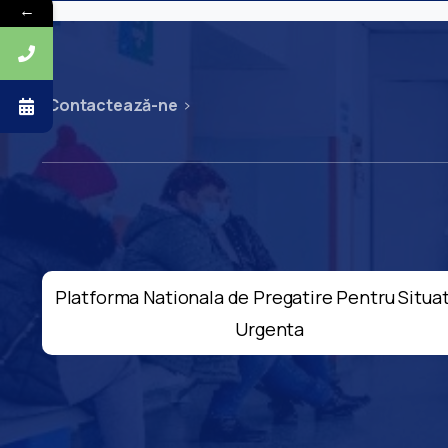
←
Contactează-ne
Platforma Nationala de Pregatire Pentru Situat
Urgenta