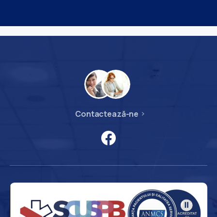
Contactează-ne