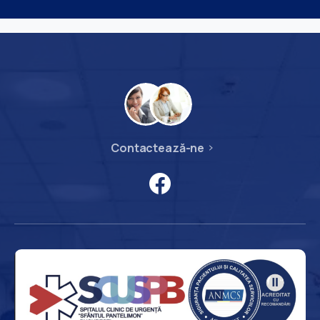
Contactează-ne