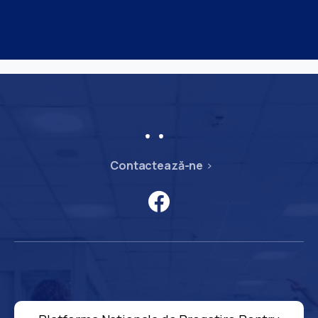
Contactează-ne