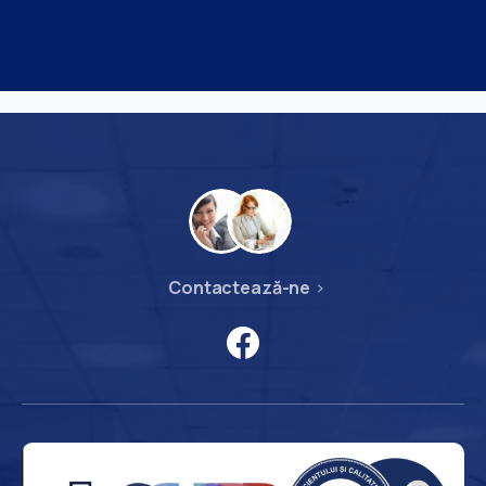
Contactează-ne