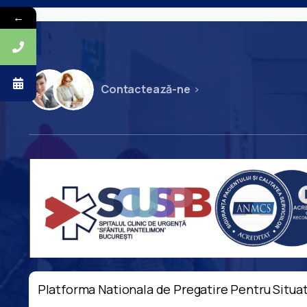
←
Contactează-ne
Platforma Nationala de Pregatire Pentru Situat