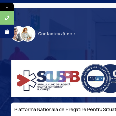
←
Contactează-ne
Platforma Nationala de Pregatire Pentru Situat