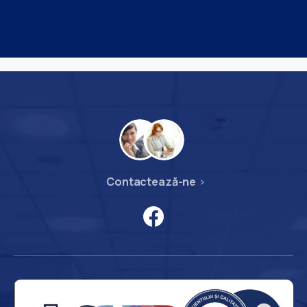
Contactează-ne