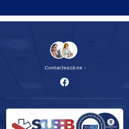
Contactează-ne