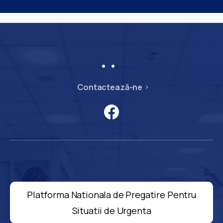
Contactează-ne
Platforma Nationala de Pregatire Pentru
Situatii de Urgenta