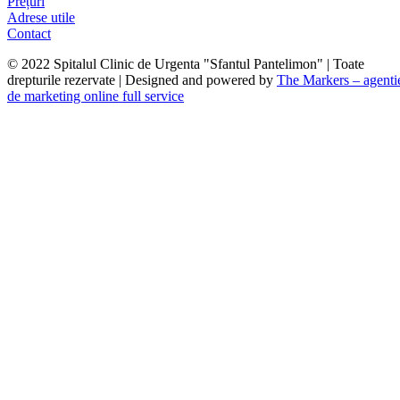
Prețuri
Adrese utile
Contact
© 2022 Spitalul Clinic de Urgenta "Sfantul Pantelimon" | Toate
drepturile rezervate | Designed and powered by
The Markers – agenti
de marketing online full service