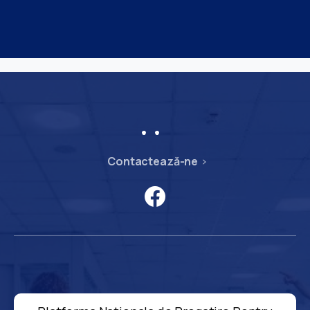
Contactează-ne