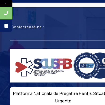
←
Contactează-ne
Platforma Nationala de Pregatire Pentru Situat
Urgenta