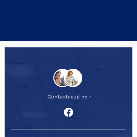
Contactează-ne