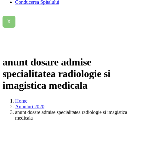
Conducerea Spitalului
X
anunt
dosare
admise
specialitatea
radiologie
si
imagistica
medicala
Home
Anunturi 2020
anunt dosare admise specialitatea radiologie si imagistica
medicala