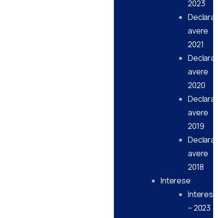
2023
Declarati
avere
2021
Declarati
avere
2020
Declarati
avere
2019
Declarati
avere
2018
Interese
Interese
– 2023