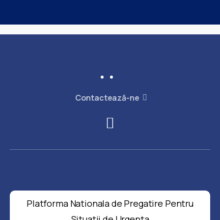
Contactează-ne
Platforma Nationala de Pregatire Pentru
Situatii de Urgenta