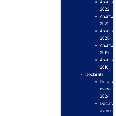
Anunturi
2022
Anunturi
2021
Anunturi
2020
Anunturi
2019
Anunturi
2018
Declaratii
Declarati
avere
2024
Declarati
avere