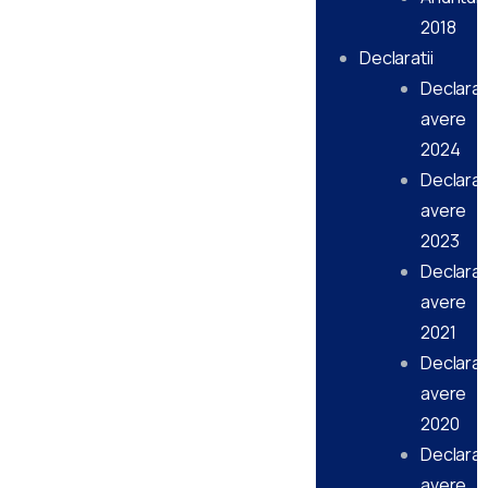
2018
Declaratii
Declarati
avere
2024
Declarati
avere
2023
Declarati
avere
2021
Declarati
avere
2020
Declarati
avere