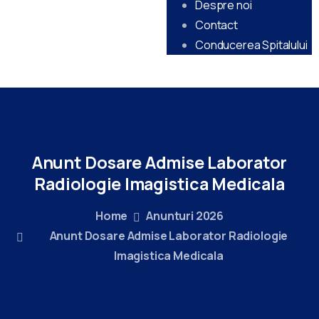
Despre noi
Contact
Conducerea Spitalului
Anunt
Dosare
Admise
Laborator
Radiologie
Imagistica
Medicala
Home
Anunturi 2026
Anunt Dosare Admise Laborator Radiologie
Imagistica Medicala