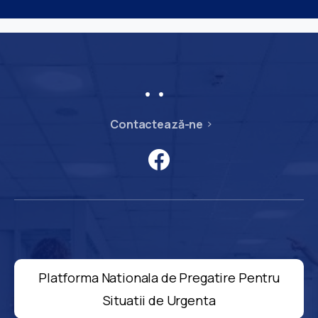
Contactează-ne
Platforma Nationala de Pregatire Pentru
Situatii de Urgenta